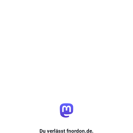
Du verlässt fnordon.de.